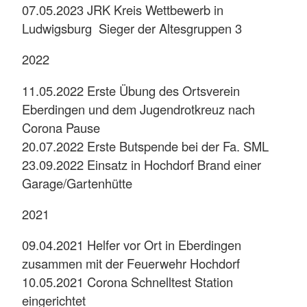
07.05.2023 JRK Kreis Wettbewerb in
Ludwigsburg Sieger der Altesgruppen 3
2022
11.05.2022 Erste Übung des Ortsverein
Eberdingen und dem Jugendrotkreuz nach
Corona Pause
20.07.2022 Erste Butspende bei der Fa. SML
23.09.2022 Einsatz in Hochdorf Brand einer
Garage/Gartenhütte
2021
09.04.2021 Helfer vor Ort in Eberdingen
zusammen mit der Feuerwehr Hochdorf
10.05.2021 Corona Schnelltest Station
eingerichtet