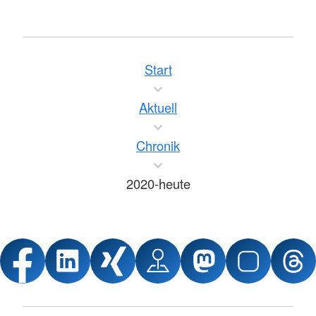
Start
Aktuell
Chronik
2020-heute