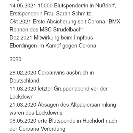
14.05.2021 15000 Blutspender/in in Nußdorf,
Erstspenderin Frau Sarah Schmitz
Okt 2021 Erste Absicherung seit Corona "BMX
Rennen des MSC Strudelbach"
Dez 2021 Mitwirkung beim Impfbus i
Eberdingen im Kampf gegen Corona
2020
26.02.2020 Coroanviris ausbruch in
Deutschland.
11.03.2020 letzter Gruppenabend vor den
Lockdown
21.03.2020 Absagen des Altpapiersammlung
wären des Lockdowns
06.05.2020 erte Blutspende in Hochdorf nach
der Coroana Verordung