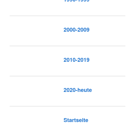
2000-2009
2010-2019
2020-heute
Startseite