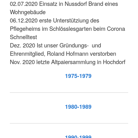
02.07.2020 Einsatz in Nussdorf Brand eines
Wohngebäude
06.12.2020 erste Unterstütziung des
Pflegeheims im Schlösslesgarten beim Corona
Schnelltest
Dez. 2020 Ist unser Gründungs- und
Ehrenmitglied, Roland Hofmann verstorben
Nov. 2020 letzte Altpaiersammlung in Hochdorf
1975-1979
1980-1989
1990-1999