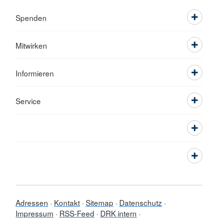
Spenden
Mitwirken
Informieren
Service
Adressen
Kontakt
Sitemap
Datenschutz
Impressum
RSS-Feed
DRK intern