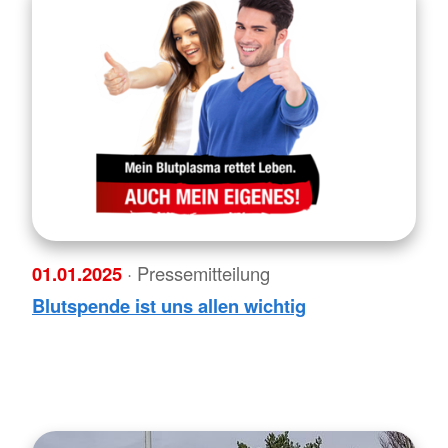
01.01.2025
· Pressemitteilung
Blutspende ist uns allen wichtig