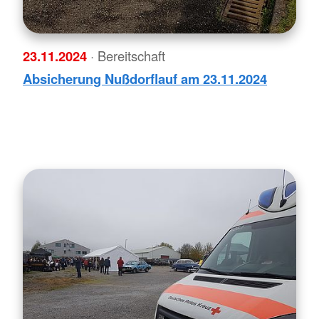
23.11.2024
· Bereitschaft
Absicherung Nußdorflauf am 23.11.2024