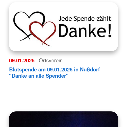
09.01.2025
· Ortsverein
Blutspende am 09.01.2025 in Nußdorf
"Danke an alle Spender"