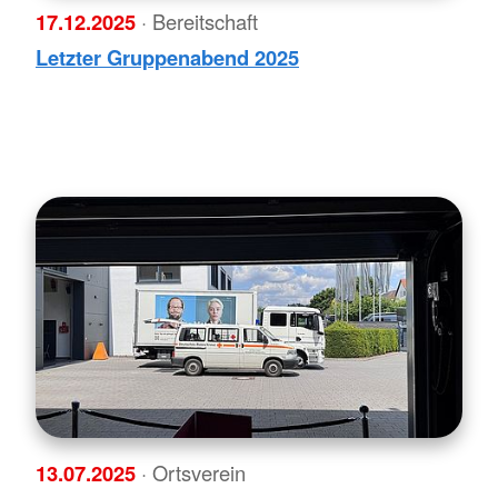
17.12.2025
· Bereitschaft
Letzter Gruppenabend 2025
13.07.2025
· Ortsverein