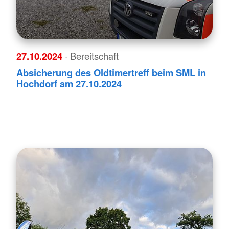
27.10.2024
· Bereitschaft
Absicherung des Oldtimertreff beim SML in
Hochdorf am 27.10.2024