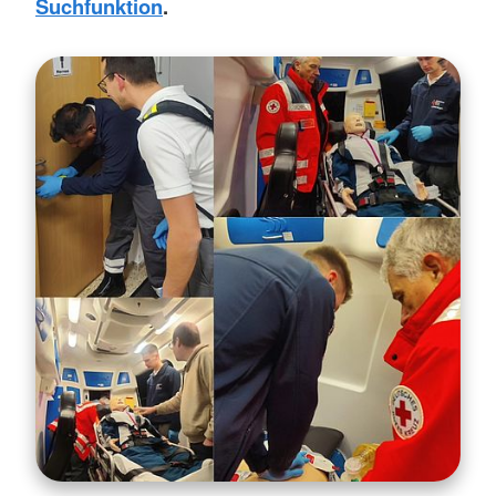
Suchfunktion
.