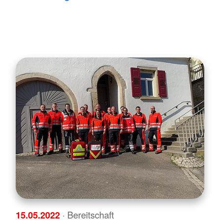
15.05.2022
· Bereitschaft