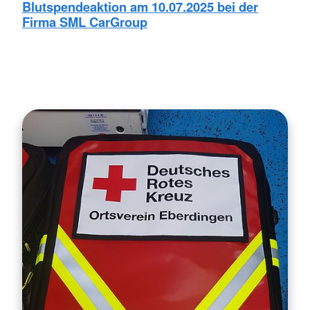
Blutspendeaktion am 10.07.2025 bei der
Firma SML CarGroup