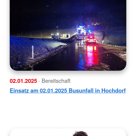
02.01.2025
· Bereitschaft
Einsatz am 02.01.2025 Busunfall in Hochdorf