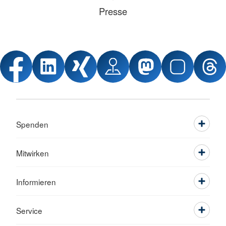
Presse
Spenden
Mitwirken
Informieren
Service