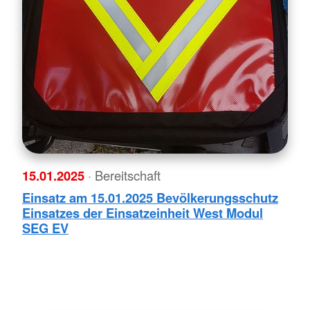
15.01.2025
· Bereitschaft
Einsatz am 15.01.2025 Bevölkerungsschutz
Einsatzes der Einsatzeinheit West Modul
SEG EV