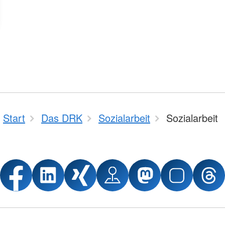
Start
Das DRK
Sozialarbeit
Sozialarbeit