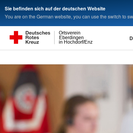
Sie befinden sich auf der deutschen Website
You are on the German website, you can use the switch to swi
Ortsverein
D
Eberdingen
in Hochdorf/Enz