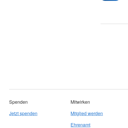
Spenden
Mitwirken
Jetzt spenden
Mitglied werden
Ehrenamt