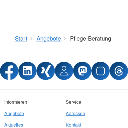
Start
Angebote
Pflege-Beratung
Informieren
Service
Angebote
Adressen
Aktuelles
Kontakt