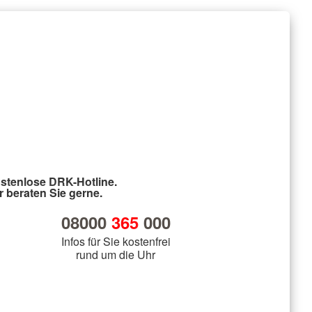
stenlose DRK-Hotline.
r beraten Sie gerne.
08000
365
000
Infos für Sie kostenfrei
rund um die Uhr