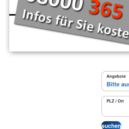
Angebote
PLZ / Ort