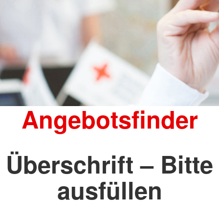
Angebotsfinder
Überschrift – Bitte
ausfüllen