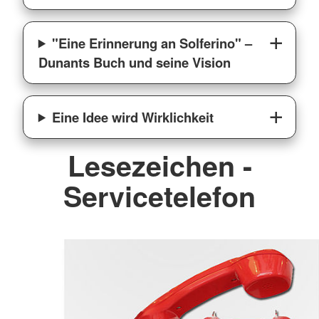
"Eine Erinnerung an Solferino" –
Dunants Buch und seine Vision
Eine Idee wird Wirklichkeit
Lesezeichen -
Servicetelefon