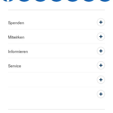
Spenden
Mitwirken
Informieren
Service