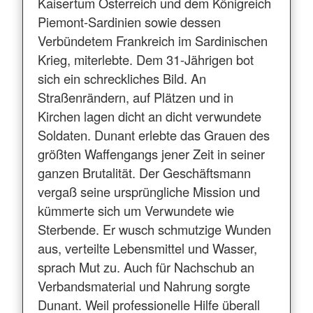
Kaisertum Österreich und dem Königreich
Piemont-Sardinien sowie dessen
Verbündetem Frankreich im Sardinischen
Krieg, miterlebte. Dem 31-Jährigen bot
sich ein schreckliches Bild. An
Straßenrändern, auf Plätzen und in
Kirchen lagen dicht an dicht verwundete
Soldaten. Dunant erlebte das Grauen des
größten Waffengangs jener Zeit in seiner
ganzen Brutalität. Der Geschäftsmann
vergaß seine ursprüngliche Mission und
kümmerte sich um Verwundete wie
Sterbende. Er wusch schmutzige Wunden
aus, verteilte Lebensmittel und Wasser,
sprach Mut zu. Auch für Nachschub an
Verbandsmaterial und Nahrung sorgte
Dunant. Weil professionelle Hilfe überall