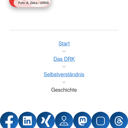
Foto: A. Zelck / DRKS
Start
Das DRK
Selbstverständnis
Geschichte