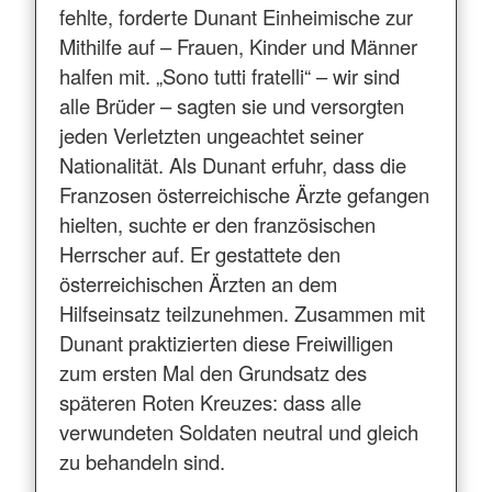
fehlte, forderte Dunant Einheimische zur
Mithilfe auf – Frauen, Kinder und Männer
halfen mit. „Sono tutti fratelli“ – wir sind
alle Brüder – sagten sie und versorgten
jeden Verletzten ungeachtet seiner
Nationalität. Als Dunant erfuhr, dass die
Franzosen österreichische Ärzte gefangen
hielten, suchte er den französischen
Herrscher auf. Er gestattete den
österreichischen Ärzten an dem
Hilfseinsatz teilzunehmen. Zusammen mit
Dunant praktizierten diese Freiwilligen
zum ersten Mal den Grundsatz des
späteren Roten Kreuzes: dass alle
verwundeten Soldaten neutral und gleich
zu behandeln sind.