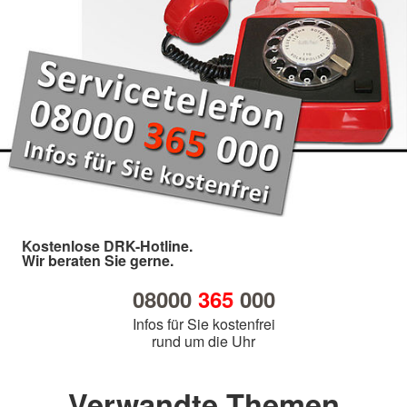
Kostenlose DRK-Hotline.
Wir beraten Sie gerne.
08000
365
000
Infos für Sie kostenfrei
rund um die Uhr
Verwandte Themen