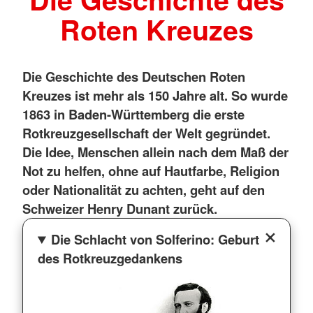
Roten Kreuzes
Die Geschichte des Deutschen Roten
Kreuzes ist mehr als 150 Jahre alt. So wurde
1863 in Baden-Württemberg die erste
Rotkreuzgesellschaft der Welt gegründet.
Die Idee, Menschen allein nach dem Maß der
Not zu helfen, ohne auf Hautfarbe, Religion
oder Nationalität zu achten, geht auf den
Schweizer Henry Dunant zurück.
Die Schlacht von Solferino: Geburt
des Rotkreuzgedankens