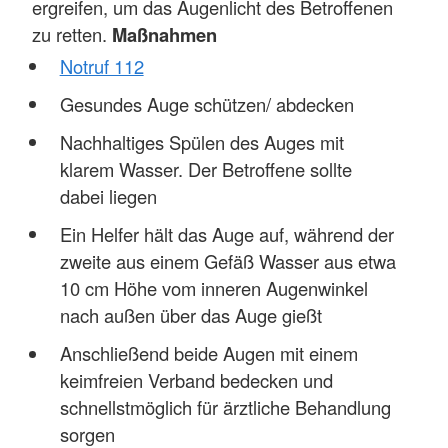
ergreifen, um das Augenlicht des Betroffenen
zu retten.
Maßnahmen
Notruf 112
Gesundes Auge schützen/ abdecken
Nachhaltiges Spülen des Auges mit
klarem Wasser. Der Betroffene sollte
dabei liegen
Ein Helfer hält das Auge auf, während der
zweite aus einem Gefäß Wasser aus etwa
10 cm Höhe vom inneren Augenwinkel
nach außen über das Auge gießt
Anschließend beide Augen mit einem
keimfreien Verband bedecken und
schnellstmöglich für ärztliche Behandlung
sorgen