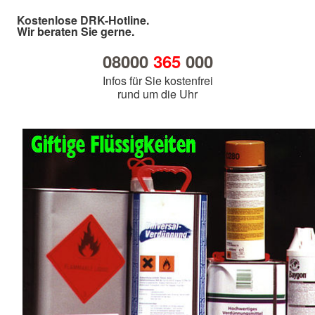
Kostenlose DRK-Hotline.
Wir beraten Sie gerne.
08000
365
000
Infos für Sie kostenfrei
rund um die Uhr