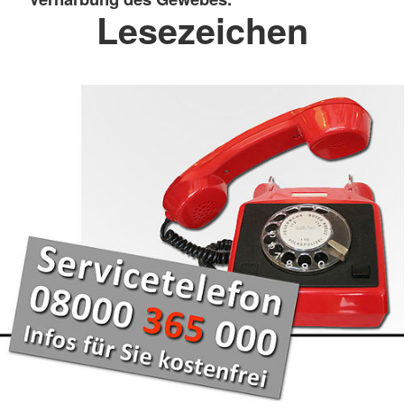
Lesezeichen