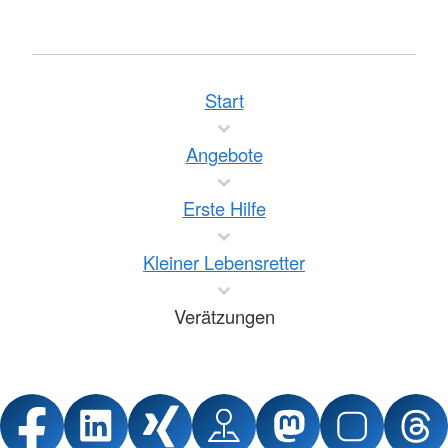
Start
Angebote
Erste Hilfe
Kleiner Lebensretter
Verätzungen