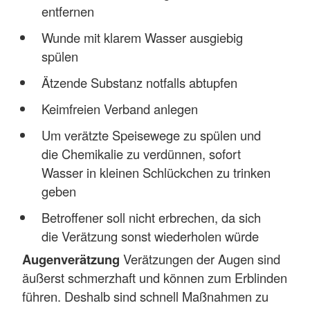
entfernen
Wunde mit klarem Wasser ausgiebig
spülen
Ätzende Substanz notfalls abtupfen
Keimfreien Verband anlegen
Um verätzte Speisewege zu spülen und
die Chemikalie zu verdünnen, sofort
Wasser in kleinen Schlückchen zu trinken
geben
Betroffener soll nicht erbrechen, da sich
die Verätzung sonst wiederholen würde
Augenverätzung
Verätzungen der Augen sind
äußerst schmerzhaft und können zum Erblinden
führen. Deshalb sind schnell Maßnahmen zu