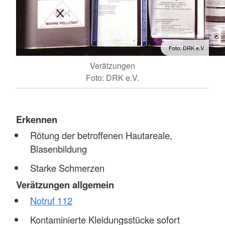
Foto: DRK e.V.
Verätzungen
Foto: DRK e.V.
Erkennen
Rötung der betroffenen Hautareale,
Blasenbildung
Starke Schmerzen
Verätzungen allgemein
Notruf 112
Kontaminierte Kleidungsstücke sofort