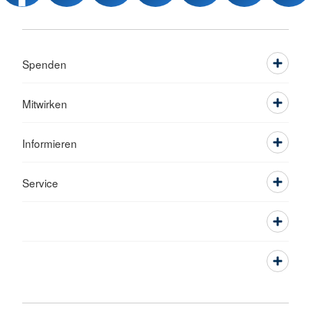
Spenden
Mitwirken
Informieren
Service