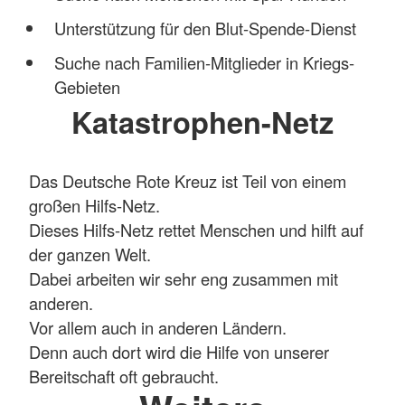
Unterstützung für den Blut-Spende-Dienst
Suche nach Familien-Mitglieder in Kriegs-
Gebieten
Katastrophen-Netz
Das Deutsche Rote Kreuz ist Teil von einem
großen Hilfs-Netz.
Dieses Hilfs-Netz rettet Menschen und hilft auf
der ganzen Welt.
Dabei arbeiten wir sehr eng zusammen mit
anderen.
Vor allem auch in anderen Ländern.
Denn auch dort wird die Hilfe von unserer
Bereitschaft oft gebraucht.