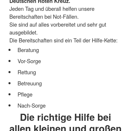
Deutschen Roten Kreuz.
Jeden Tag und überall helfen unsere
Bereitschaften bei Not-Fällen.
Sie sind auf alles vorbereitet und sehr gut
ausgebildet.
Die Bereitschaften sind ein Teil der Hilfe-Kette:
Beratung
Vor-Sorge
Rettung
Betreuung
Pflege
Nach-Sorge
Die richtige Hilfe bei
allen kleinen und großen