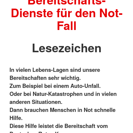
Dienste für den Not-
Fall
Lesezeichen
In vielen Lebens-Lagen sind unsere
Bereitschaften sehr wichtig.
Zum Beispiel bei einem Auto-Unfall.
Oder bei Natur-Katastrophen und in vielen
anderen Situationen.
Dann brauchen Menschen in Not schnelle
Hilfe.
Diese Hilfe leistet die Bereitschaft vom