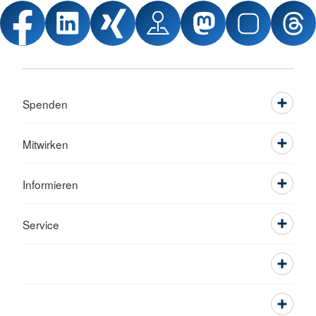
Spenden
Mitwirken
Informieren
Service