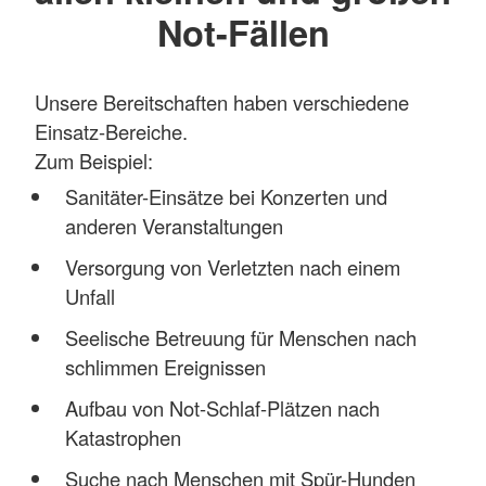
Not-Fällen
Unsere Bereitschaften haben verschiedene
Einsatz-Bereiche.
Zum Beispiel:
Sanitäter-Einsätze bei Konzerten und
anderen Veranstaltungen
Versorgung von Verletzten nach einem
Unfall
Seelische Betreuung für Menschen nach
schlimmen Ereignissen
Aufbau von Not-Schlaf-Plätzen nach
Katastrophen
Suche nach Menschen mit Spür-Hunden