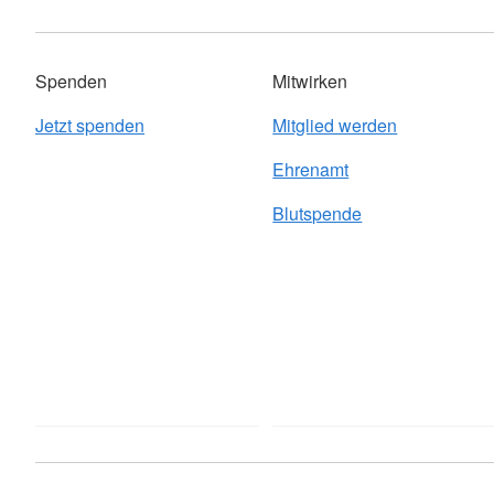
Spenden
Mitwirken
Jetzt spenden
Mitglied werden
Ehrenamt
Blutspende