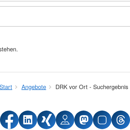
stehen.
Start
Angebote
DRK vor Ort - Suchergebnis