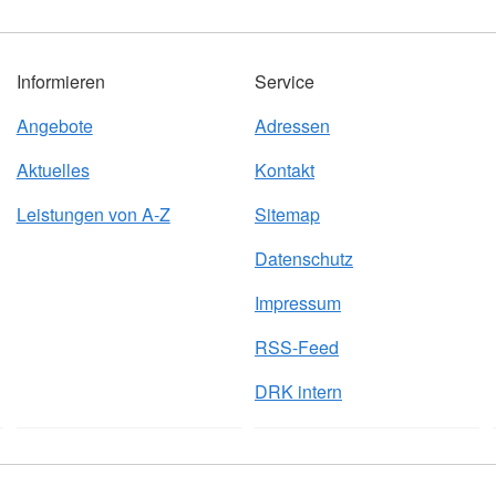
Informieren
Service
Angebote
Adressen
Aktuelles
Kontakt
Leistungen von A-Z
Sitemap
Datenschutz
Impressum
RSS-Feed
DRK intern