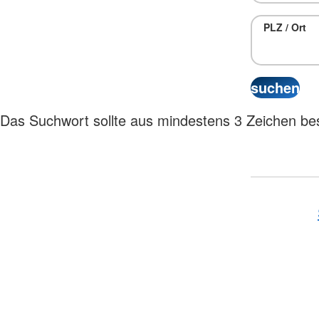
PLZ / Ort
Das Suchwort sollte aus mindestens 3 Zeichen be