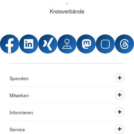
Kreisverbände
Spenden
Mitwirken
Informieren
Service