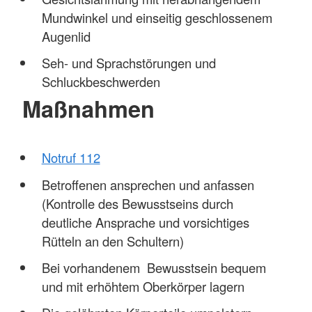
Mundwinkel und einseitig geschlossenem
Augenlid
Seh- und Sprachstörungen und
Schluckbeschwerden
Maßnahmen
Notruf 112
Betroffenen ansprechen und anfassen
(Kontrolle des Bewusstseins durch
deutliche Ansprache und vorsichtiges
Rütteln an den Schultern)
Bei vorhandenem Bewusstsein bequem
und mit erhöhtem Oberkörper lagern