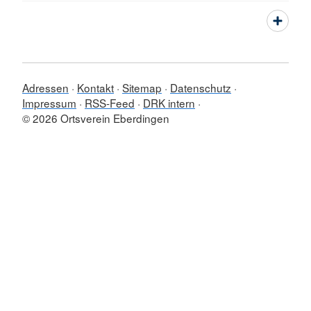
Adressen
Kontakt
Sitemap
Datenschutz
Impressum
RSS-Feed
DRK intern
© 2026 Ortsverein Eberdingen