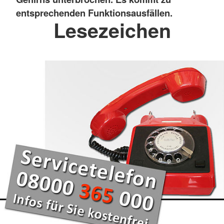
entsprechenden Funktionsausfällen.
Lesezeichen