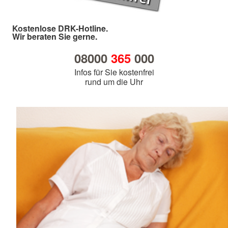
Kostenlose DRK-Hotline.
Wir beraten Sie gerne.
08000
365
000
Infos für Sie kostenfrei
rund um die Uhr