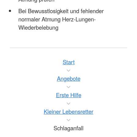
Bei Bewusstlosigkeit und fehlender
normaler Atmung Herz-Lungen-
Wiederbelebung
Start
Angebote
Erste Hilfe
Kleiner Lebensretter
Schlaganfall