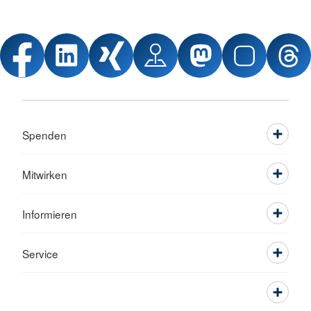
Spenden
Mitwirken
Informieren
Service